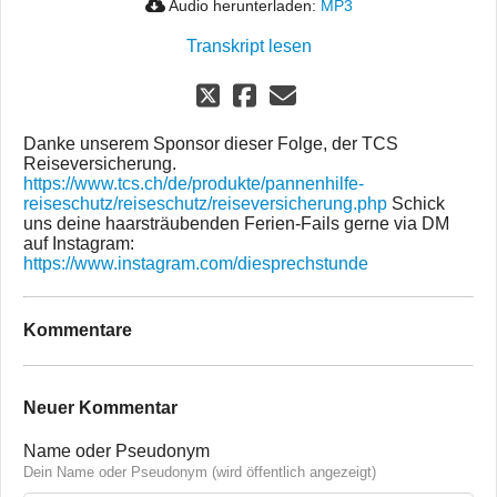
Audio herunterladen:
MP3
Transkript lesen
Danke unserem Sponsor dieser Folge, der TCS
Reiseversicherung.
https://www.tcs.ch/de/produkte/pannenhilfe-
reiseschutz/reiseschutz/reiseversicherung.php
Schick
uns deine haarsträubenden Ferien-Fails gerne via DM
auf Instagram:
https://www.instagram.com/diesprechstunde
Kommentare
Neuer Kommentar
Name oder Pseudonym
Dein Name oder Pseudonym (wird öffentlich angezeigt)