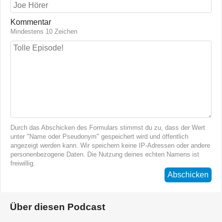
Kommentar
Mindestens 10 Zeichen
Durch das Abschicken des Formulars stimmst du zu, dass der Wert
unter "Name oder Pseudonym" gespeichert wird und öffentlich
angezeigt werden kann. Wir speichern keine IP-Adressen oder andere
personenbezogene Daten. Die Nutzung deines echten Namens ist
freiwillig.
Abschicken
Über diesen Podcast